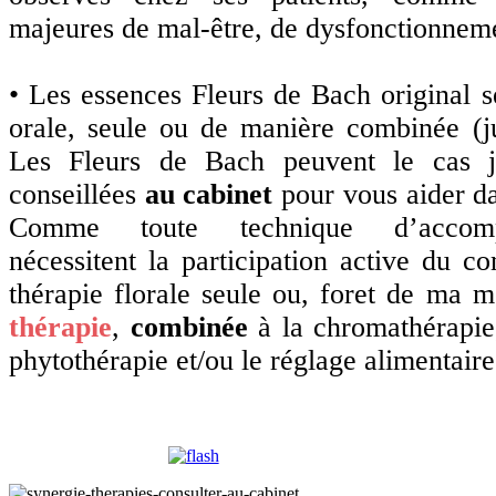
majeures de mal-être, de dysfonctionnem
•
Les essences Fleurs de Bach original s
orale, seule ou de manière combinée (j
Les Fleurs de Bach peuvent le cas ju
conseillées
au cabinet
pour vous aider d
Comme toute technique d’accomp
nécessitent la participation active du con
thérapie florale seule ou, foret de ma
thérapie
,
combinée
à la chromathérapie,
phytothérapie et/ou le réglage alimentaire