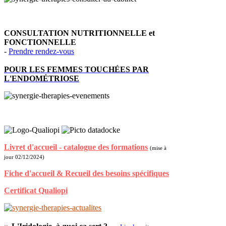
CONSULTATION NUTRITIONNELLE et
FONCTIONNELLE
-
Prendre rendez-vous
POUR LES FEMMES TOUCHÉES PAR
L'ENDOMÉTRIOSE
Livret d'accueil - catalogue des formations
(mise à
jour 02/12/2024)
Fiche d'accueil & Recueil des besoins spécifiques
Certificat Qualiopi
»