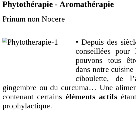
Phytothérapie - Aromathérapie
Prinum non Nocere
• Depuis des siècl
conseillées pour 
pouvons tous êtr
dans notre cuisine 
ciboulette, de l
gingembre ou du curcuma… Une alimenta
contenant certains
éléments actifs
étant
prophylactique.